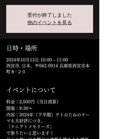
受付が終了しました
他のイベントを見る
日時・場所
2024年10月13日 10:00 – 11:00
西宮市, 日本、〒662-0914 兵庫県西宮市本
町８−２０
イベントについて
料金：2,500円（当日清算）
開場：9:30〜
内容：2024年（下半期）ヲトのたねのテー
マも大好評につき、
「ナニヲトメモリーズ」
で参りたいと思います！