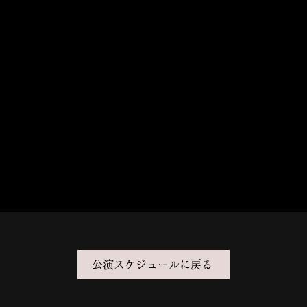
公演スケジュールに戻る