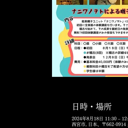
日時・場所
2024年8月18日 11:30 – 12
西宮市, 日本、〒662-09