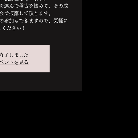
を選んで稽古を始めて、その成
会で披露して頂きます。
の参加もできますので、気軽に
しください！
終了しました
ベントを見る