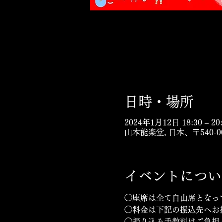
日時・場所
2024年1月12日 18:30 – 20
山本能楽堂, 日本、〒540
イベントについ
◯座席は全て自由席となっ
◯料金は下記の振込先へお
◯振り込み手数料はご負担