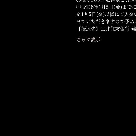
◯令和6年1月5日(金)ま
※1月5日(金)以降にご
せていただきますので予め
【振込先】​三井住友銀行 難
さらに表示