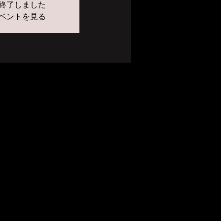
終了しました
ベントを見る